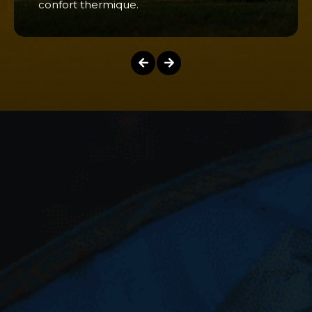
confort thermique.