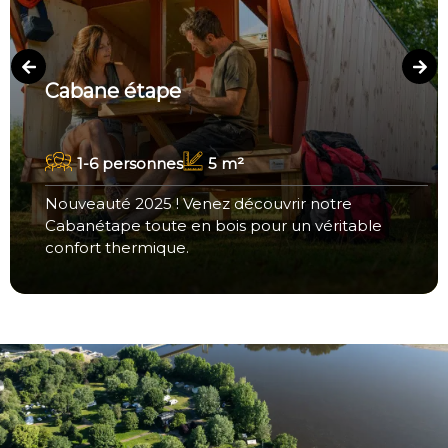
Cabane étape
1-6 personnes
5 m²
Nouveauté 2025 ! Venez découvrir notre
Cabanétape toute en bois pour un véritable
confort thermique.