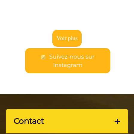
Voir plus
Suivez-nous sur
Instagram
Contact