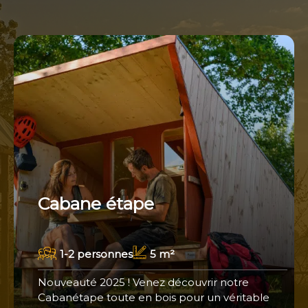
Cabane étape
1-2 personnes
5 m²
Nouveauté 2025 ! Venez découvrir notre
Cabanétape toute en bois pour un véritable